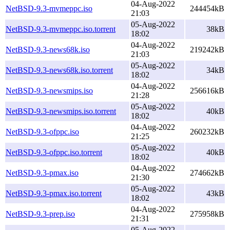
04-Aug-2022
NetBSD-9.3-mvmeppc.iso
244454kB
21:03
05-Aug-2022
NetBSD-9.3-mvmeppc.iso.torrent
38kB
18:02
04-Aug-2022
NetBSD-9.3-news68k.iso
219242kB
21:03
05-Aug-2022
NetBSD-9.3-news68k.iso.torrent
34kB
18:02
04-Aug-2022
NetBSD-9.3-newsmips.iso
256616kB
21:28
05-Aug-2022
NetBSD-9.3-newsmips.iso.torrent
40kB
18:02
04-Aug-2022
NetBSD-9.3-ofppc.iso
260232kB
21:25
05-Aug-2022
NetBSD-9.3-ofppc.iso.torrent
40kB
18:02
04-Aug-2022
NetBSD-9.3-pmax.iso
274662kB
21:30
05-Aug-2022
NetBSD-9.3-pmax.iso.torrent
43kB
18:02
04-Aug-2022
NetBSD-9.3-prep.iso
275958kB
21:31
05-Aug-2022