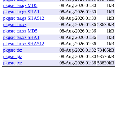
pkgsrc.tar.gz.MD5
08-Aug-2026 01:30
1kB
pkgsrc.tar.gz.SHA1
08-Aug-2026 01:30
1kB
pkgsrc.tar.gz.SHA512
08-Aug-2026 01:30
1kB
pkgsrc.tar.xz
08-Aug-2026 01:36
58639kB
pkgsrc.tar.xz.MD5
08-Aug-2026 01:36
1kB
pkgsrc.tar.xz.SHA1
08-Aug-2026 01:36
1kB
pkgsrc.tar.xz.SHA512
08-Aug-2026 01:36
1kB
pkgsrc.tbz
08-Aug-2026 01:32
73405kB
pkgsrc.tgz
08-Aug-2026 01:30
93576kB
pkgsrc.txz
08-Aug-2026 01:36
58639kB