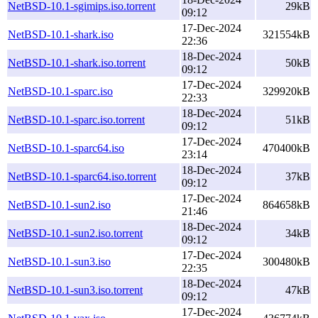
NetBSD-10.1-sgimips.iso.torrent
29kB
09:12
17-Dec-2024
NetBSD-10.1-shark.iso
321554kB
22:36
18-Dec-2024
NetBSD-10.1-shark.iso.torrent
50kB
09:12
17-Dec-2024
NetBSD-10.1-sparc.iso
329920kB
22:33
18-Dec-2024
NetBSD-10.1-sparc.iso.torrent
51kB
09:12
17-Dec-2024
NetBSD-10.1-sparc64.iso
470400kB
23:14
18-Dec-2024
NetBSD-10.1-sparc64.iso.torrent
37kB
09:12
17-Dec-2024
NetBSD-10.1-sun2.iso
864658kB
21:46
18-Dec-2024
NetBSD-10.1-sun2.iso.torrent
34kB
09:12
17-Dec-2024
NetBSD-10.1-sun3.iso
300480kB
22:35
18-Dec-2024
NetBSD-10.1-sun3.iso.torrent
47kB
09:12
17-Dec-2024