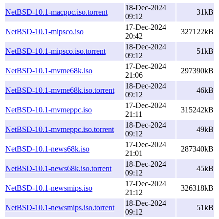
18-Dec-2024
NetBSD-10.1-macppc.iso.torrent
31kB
09:12
17-Dec-2024
NetBSD-10.1-mipsco.iso
327122kB
20:42
18-Dec-2024
NetBSD-10.1-mipsco.iso.torrent
51kB
09:12
17-Dec-2024
NetBSD-10.1-mvme68k.iso
297390kB
21:06
18-Dec-2024
NetBSD-10.1-mvme68k.iso.torrent
46kB
09:12
17-Dec-2024
NetBSD-10.1-mvmeppc.iso
315242kB
21:11
18-Dec-2024
NetBSD-10.1-mvmeppc.iso.torrent
49kB
09:12
17-Dec-2024
NetBSD-10.1-news68k.iso
287340kB
21:01
18-Dec-2024
NetBSD-10.1-news68k.iso.torrent
45kB
09:12
17-Dec-2024
NetBSD-10.1-newsmips.iso
326318kB
21:12
18-Dec-2024
NetBSD-10.1-newsmips.iso.torrent
51kB
09:12