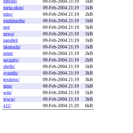
mbone/
09-Feb-2004 21:19
1kB
meta-pkgs/
09-Feb-2004 21:19
1kB
misc/
09-Feb-2004 21:19
2kB
multimedia/
09-Feb-2004 21:19
1kB
net/
09-Feb-2004 21:19
5kB
news/
09-Feb-2004 21:19
1kB
parallel/
09-Feb-2004 21:19
1kB
pkgtools/
09-Feb-2004 21:19
1kB
print/
09-Feb-2004 21:19
2kB
security/
09-Feb-2004 21:19
2kB
shells/
09-Feb-2004 21:19
1kB
sysutils/
09-Feb-2004 21:19
3kB
textproc/
09-Feb-2004 21:19
3kB
time/
09-Feb-2004 21:19
1kB
wm/
09-Feb-2004 21:19
1kB
www/
09-Feb-2004 21:19
3kB
x11/
09-Feb-2004 21:20
6kB