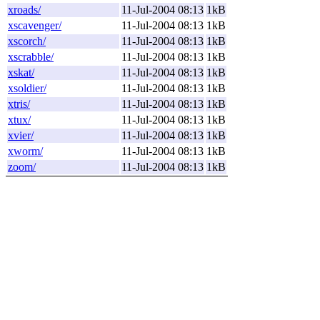
xroads/
11-Jul-2004 08:13
1kB
xscavenger/
11-Jul-2004 08:13
1kB
xscorch/
11-Jul-2004 08:13
1kB
xscrabble/
11-Jul-2004 08:13
1kB
xskat/
11-Jul-2004 08:13
1kB
xsoldier/
11-Jul-2004 08:13
1kB
xtris/
11-Jul-2004 08:13
1kB
xtux/
11-Jul-2004 08:13
1kB
xvier/
11-Jul-2004 08:13
1kB
xworm/
11-Jul-2004 08:13
1kB
zoom/
11-Jul-2004 08:13
1kB